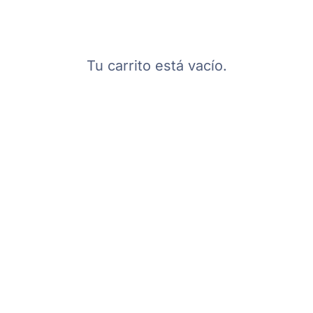
Tu carrito está vacío.