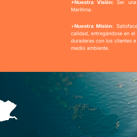
+Nuestra Visión:
Ser una 
Marítima.
+
Nuestra Misión
: Satisfa
calidad, entregándose en el 
duraderas con los clientes 
medio ambiente.