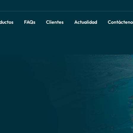
ductos
FAQs
Clientes
Actualidad
Contácteno