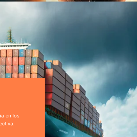
ia en los
ectiva.