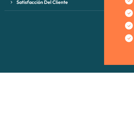
Satisfacción Del Cliente