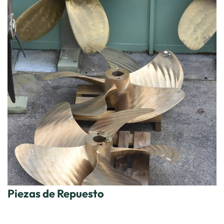
Piezas de Repuesto