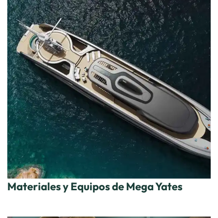
Materiales y Equipos de Mega Yates