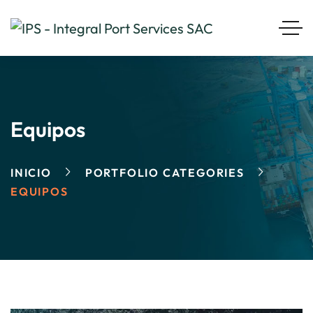
Equipos
INICIO
PORTFOLIO CATEGORIES
EQUIPOS