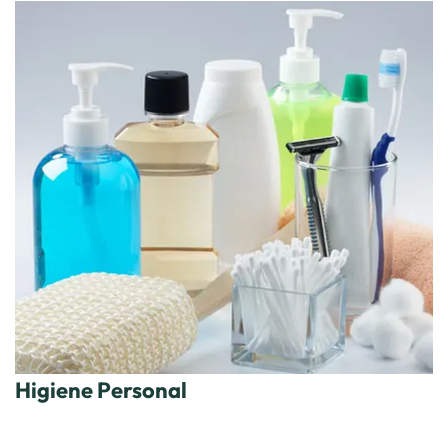
Higiene Personal