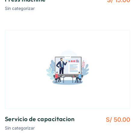
S/
15.00
Sin categorizar
Servicio de capacitacion
S/
50.00
Sin categorizar