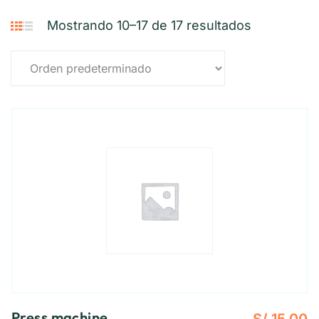
Mostrando 10–17 de 17 resultados
Press machine