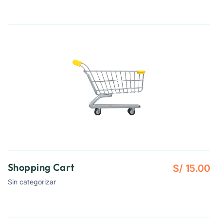
Shopping Cart
S/
15.00
Sin categorizar