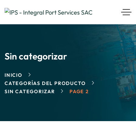
Sin categorizar
INICIO
CATEGORÍAS DEL PRODUCTO
SIN CATEGORIZAR
PAGE 2