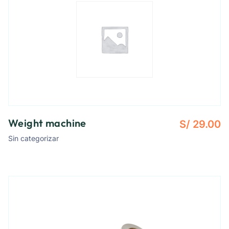
Weight machine
S/
29.00
Sin categorizar