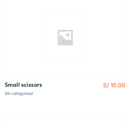
Small scissors
S/
15.00
Sin categorizar