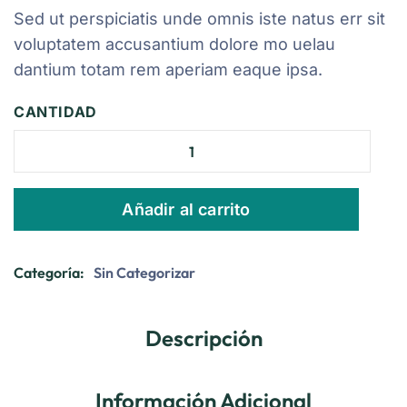
Sed ut perspiciatis unde omnis iste natus err sit
voluptatem accusantium dolore mo uelau
dantium totam rem aperiam eaque ipsa.
CANTIDAD
Añadir al carrito
Categoría:
Sin Categorizar
Descripción
Información Adicional