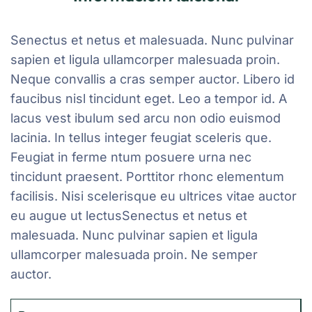
Senectus et netus et malesuada. Nunc pulvinar
sapien et ligula ullamcorper malesuada proin.
Neque convallis a cras semper auctor. Libero id
faucibus nisl tincidunt eget. Leo a tempor id. A
lacus vest ibulum sed arcu non odio euismod
lacinia. In tellus integer feugiat sceleris que.
Feugiat in ferme ntum posuere urna nec
tincidunt praesent. Porttitor rhonc elementum
facilisis. Nisi scelerisque eu ultrices vitae auctor
eu augue ut lectusSenectus et netus et
malesuada. Nunc pulvinar sapien et ligula
ullamcorper malesuada proin. Ne semper
auctor.