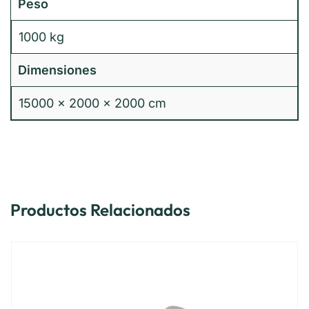
Peso
1000 kg
Dimensiones
15000 × 2000 × 2000 cm
Productos Relacionados