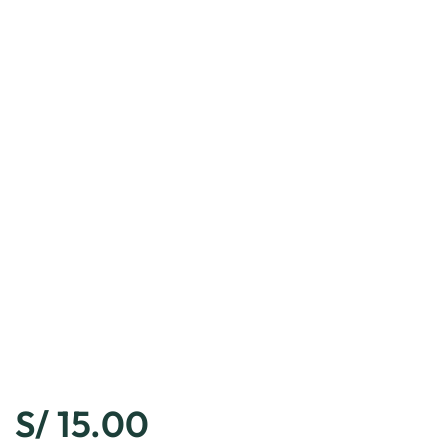
S/
15.00