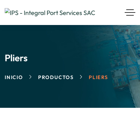
Pliers
INICIO
PRODUCTOS
PLIERS