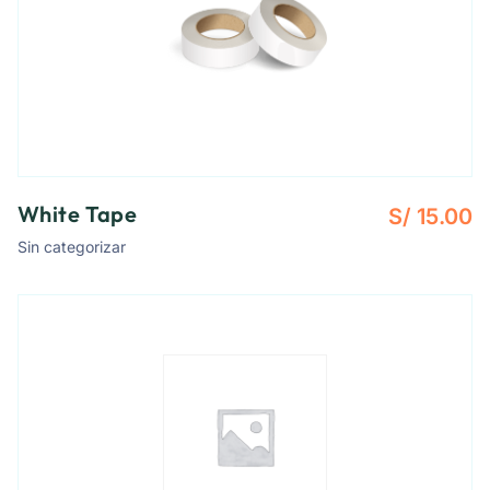
White Tape
S/
15.00
Sin categorizar