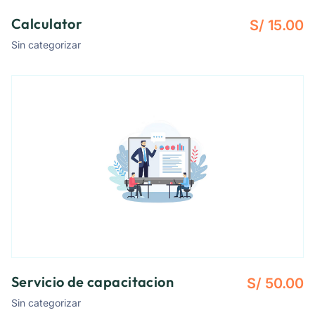
Calculator
S/
15.00
Sin categorizar
Servicio de capacitacion
S/
50.00
Sin categorizar