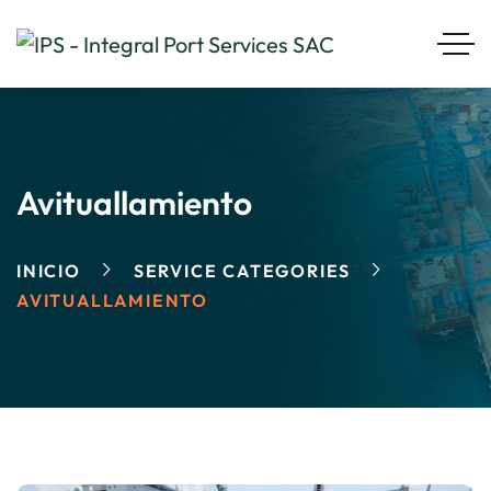
Avituallamiento
INICIO
SERVICE CATEGORIES
AVITUALLAMIENTO