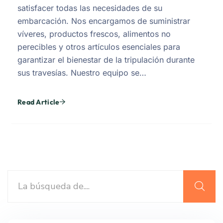
satisfacer todas las necesidades de su
embarcación. Nos encargamos de suministrar
víveres, productos frescos, alimentos no
perecibles y otros artículos esenciales para
garantizar el bienestar de la tripulación durante
sus travesías. Nuestro equipo se…
Read Article