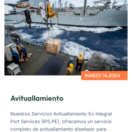
MARZO 14,2024
Avituallamiento
Nuestros Servicios Avituallamiento En Integral
Port Services (IPS.PE), ofrecemos un servicio
completo de avituallamiento diseñado para