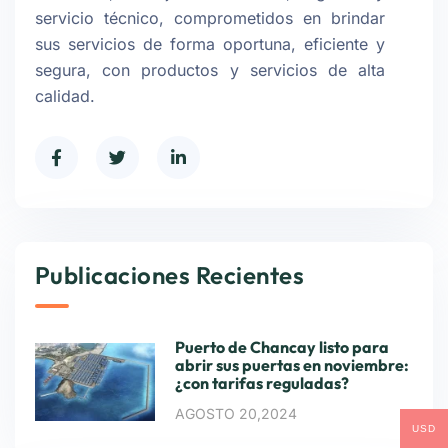
servicio técnico, comprometidos en brindar
sus servicios de forma oportuna, eficiente y
segura, con productos y servicios de alta
calidad.
Publicaciones Recientes
Puerto de Chancay listo para
abrir sus puertas en noviembre:
¿con tarifas reguladas?
AGOSTO 20,2024
USD