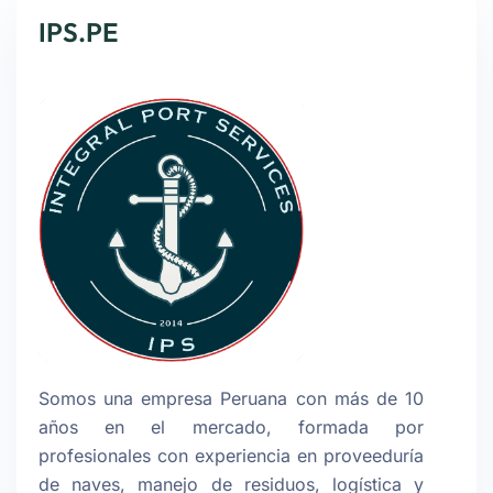
IPS.PE
Somos una empresa Peruana con más de 10
años en el mercado, formada por
profesionales con experiencia en proveeduría
de naves, manejo de residuos, logística y