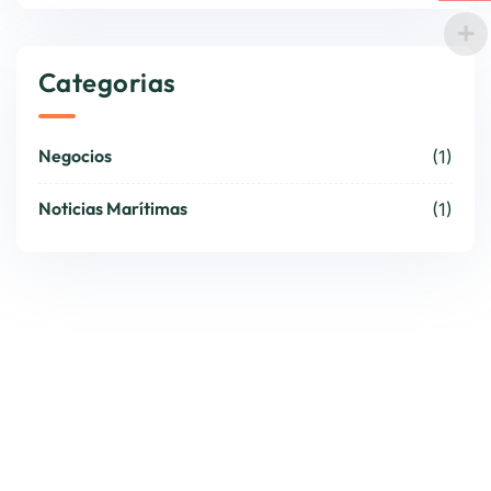
Categorias
Negocios
(1)
Noticias Marítimas
(1)