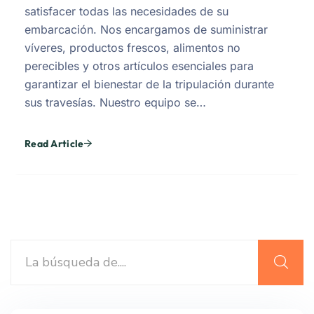
satisfacer todas las necesidades de su
embarcación. Nos encargamos de suministrar
víveres, productos frescos, alimentos no
perecibles y otros artículos esenciales para
garantizar el bienestar de la tripulación durante
sus travesías. Nuestro equipo se…
Read Article