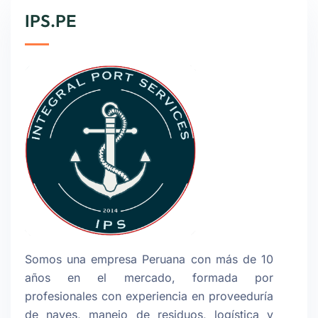
IPS.PE
Somos una empresa Peruana con más de 10
años en el mercado, formada por
profesionales con experiencia en proveeduría
de naves, manejo de residuos, logística y