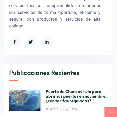
servicio técnico, comprometidos en brindar
sus servicios de forma oportuna, eficiente y
segura, con productos y servicios de alta
calidad.
Publicaciones Recientes
Puerto de Chancay listo para
abrir sus puertas en noviembre:
¿con tarifas reguladas?
AGOSTO 20,2024
USD