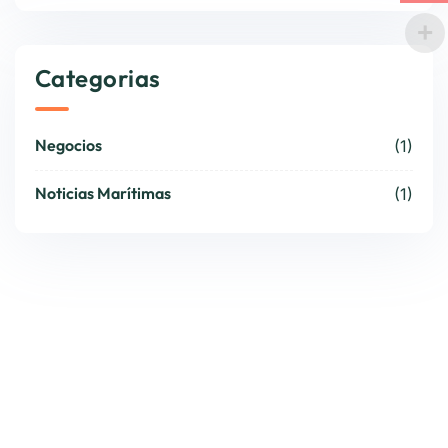
Categorias
Negocios
(1)
Noticias Marítimas
(1)