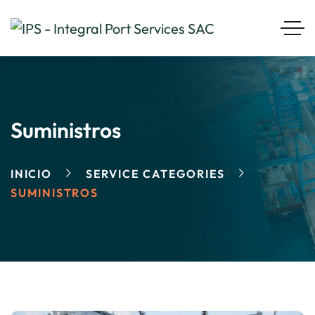
Suministros
INICIO
SERVICE CATEGORIES
SUMINISTROS