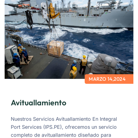
MARZO 14,2024
Avituallamiento
Nuestros Servicios Avituallamiento En Integral
Port Services (IPS.PE), ofrecemos un servicio
completo de avituallamiento diseñado para