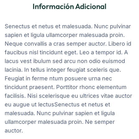
Información Adicional
Senectus et netus et malesuada. Nunc pulvinar
sapien et ligula ullamcorper malesuada proin.
Neque convallis a cras semper auctor. Libero id
faucibus nisl tincidunt eget. Leo a tempor id. A
lacus vest ibulum sed arcu non odio euismod
lacinia. In tellus integer feugiat sceleris que.
Feugiat in ferme ntum posuere urna nec
tincidunt praesent. Porttitor rhonc elementum
facilisis. Nisi scelerisque eu ultrices vitae auctor
eu augue ut lectusSenectus et netus et
malesuada. Nunc pulvinar sapien et ligula
ullamcorper malesuada proin. Ne semper
auctor.