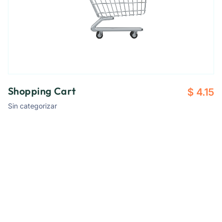
Shopping Cart
$
4.15
Sin categorizar