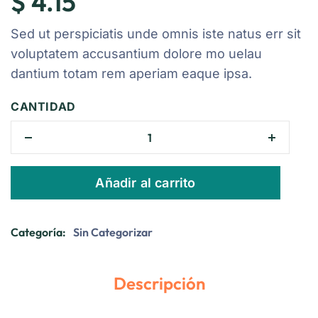
$
4.15
Sed ut perspiciatis unde omnis iste natus err sit
voluptatem accusantium dolore mo uelau
dantium totam rem aperiam eaque ipsa.
CANTIDAD
Añadir al carrito
Categoría:
Sin Categorizar
Descripción