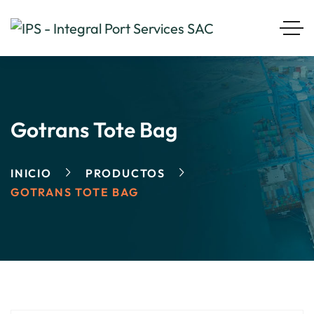
Gotrans Tote Bag
INICIO
PRODUCTOS
GOTRANS TOTE BAG