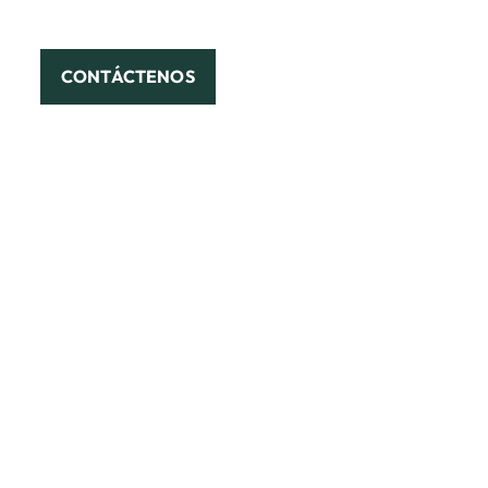
CONTÁCTENOS