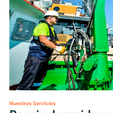
Nuestros Servicios