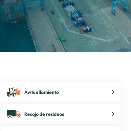
Avituallamiento
Recojo de residuos