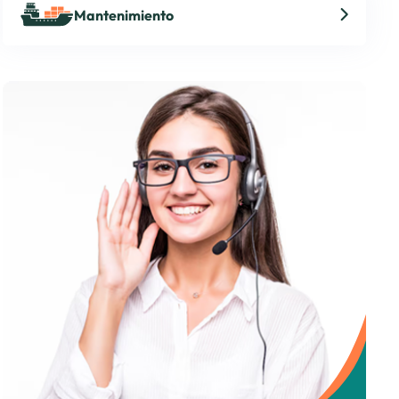
Mantenimiento