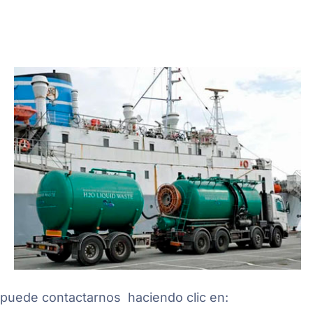
o puede contactarnos haciendo clic en: