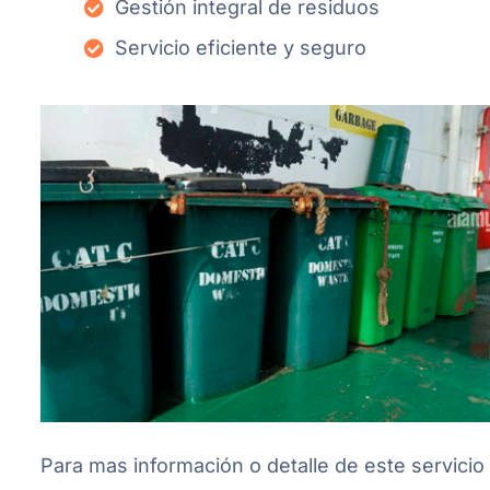
Gestión integral de residuos
Servicio eficiente y seguro
Para mas información o detalle de este servici