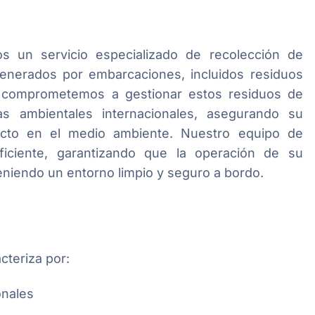
os un servicio especializado de recolección de
enerados por embarcaciones, incluidos residuos
os comprometemos a gestionar estos residuos de
 ambientales internacionales, asegurando su
acto en el medio ambiente. Nuestro equipo de
ficiente, garantizando que la operación de su
niendo un entorno limpio y seguro a bordo.
cteriza por:
onales