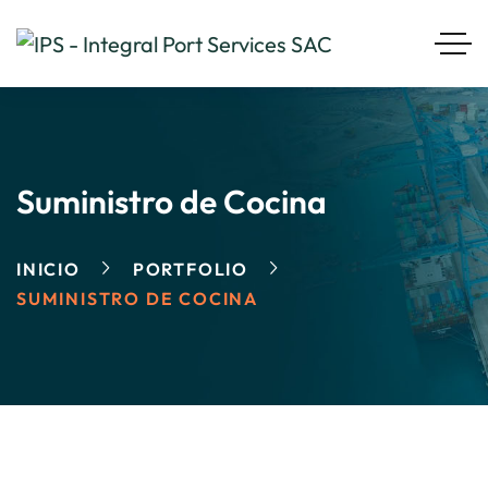
Suministro de Cocina
INICIO
PORTFOLIO
SUMINISTRO DE COCINA