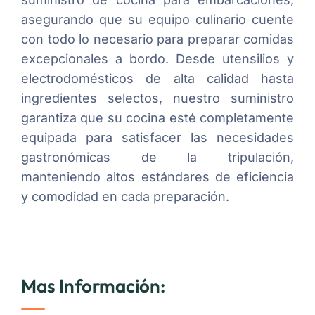
asegurando que su equipo culinario cuente
con todo lo necesario para preparar comidas
excepcionales a bordo. Desde utensilios y
electrodomésticos de alta calidad hasta
ingredientes selectos, nuestro suministro
garantiza que su cocina esté completamente
equipada para satisfacer las necesidades
gastronómicas de la tripulación,
manteniendo altos estándares de eficiencia
y comodidad en cada preparación.
Mas Información: