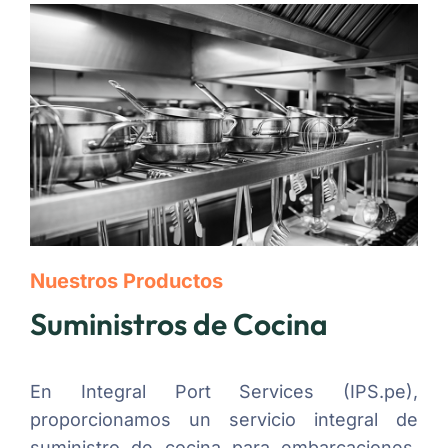
Nuestros Productos
Suministros de Cocina
En Integral Port Services (IPS.pe),
proporcionamos un servicio integral de
suministro de cocina para embarcaciones,