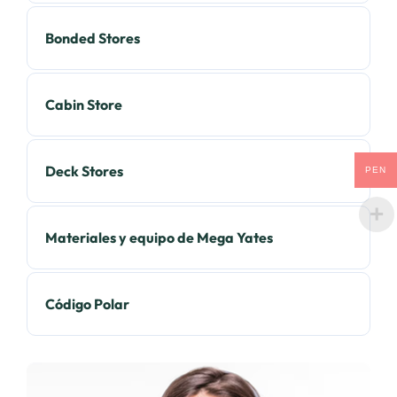
Bonded Stores
Cabin Store
Deck Stores
PEN
Materiales y equipo de Mega Yates
Código Polar