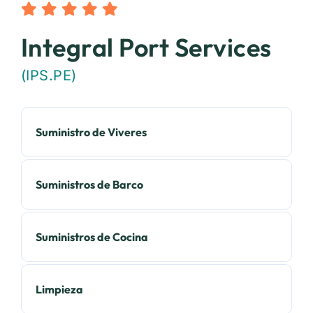
Integral Port Services
(IPS.PE)
Suministro de Viveres
Suministros de Barco
Suministros de Cocina
Limpieza