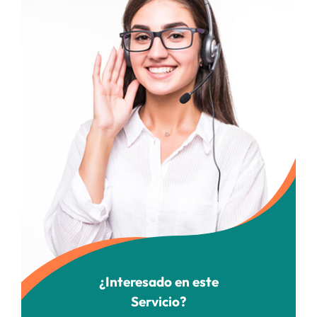
¿Interesado en este
Servicio?