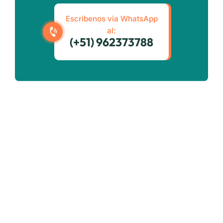
Escribenos via WhatsApp
al:
(+51) 962373788