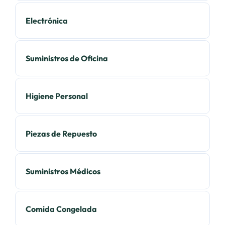
Electrónica
Suministros de Oficina
Higiene Personal
Piezas de Repuesto
Suministros Médicos
Comida Congelada