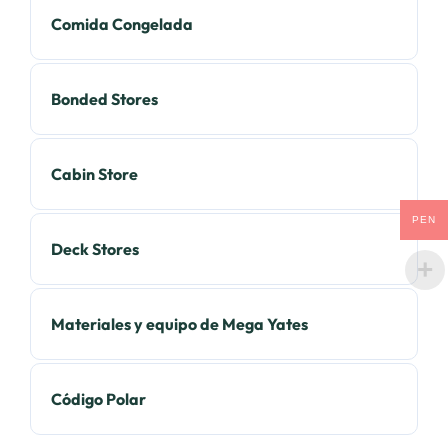
Comida Congelada
Bonded Stores
Cabin Store
PEN
Deck Stores
Materiales y equipo de Mega Yates
Código Polar