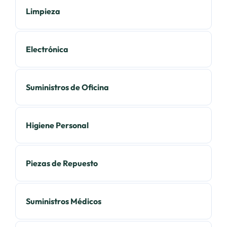
Limpieza
Electrónica
Suministros de Oficina
Higiene Personal
Piezas de Repuesto
Suministros Médicos