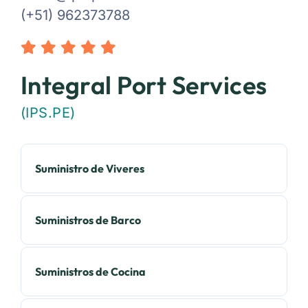
(+51) 962373788
Integral Port Services
(IPS.PE)
Suministro de Viveres
Suministros de Barco
Suministros de Cocina