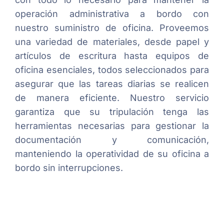
operación administrativa a bordo con
nuestro suministro de oficina. Proveemos
una variedad de materiales, desde papel y
artículos de escritura hasta equipos de
oficina esenciales, todos seleccionados para
asegurar que las tareas diarias se realicen
de manera eficiente. Nuestro servicio
garantiza que su tripulación tenga las
herramientas necesarias para gestionar la
documentación y comunicación,
manteniendo la operatividad de su oficina a
bordo sin interrupciones.