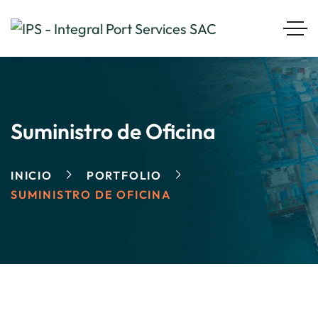
Suministro de Oficina
INICIO
PORTFOLIO
SUMINISTRO DE OFICINA