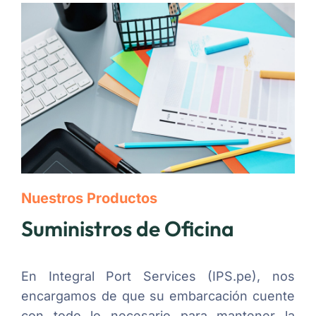
Nuestros Productos
Suministros de Oficina
En Integral Port Services (IPS.pe), nos
encargamos de que su embarcación cuente
con todo lo necesario para mantener la