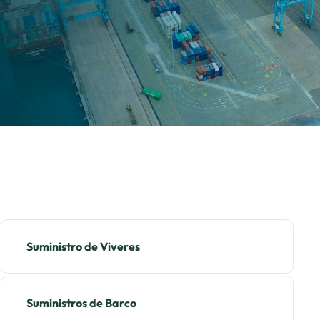
Suministro de Viveres
Suministros de Barco