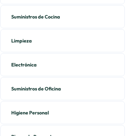
Suministros de Cocina
Limpieza
Electrónica
Suministros de Oficina
Higiene Personal