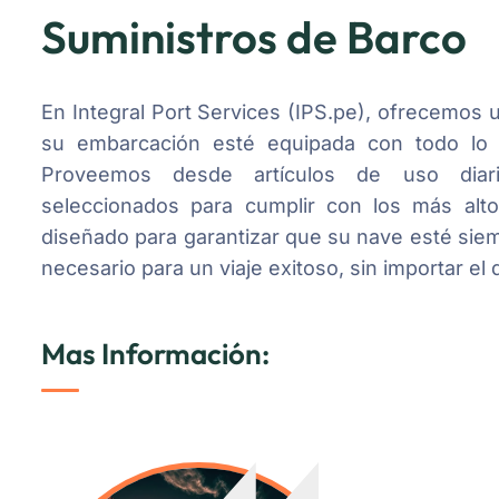
Suministros de Barco
En Integral Port Services (IPS.pe), ofrecemos
su embarcación esté equipada con todo lo n
Proveemos desde artículos de uso diario
seleccionados para cumplir con los más alto
diseñado para garantizar que su nave esté siem
necesario para un viaje exitoso, sin importar el 
Mas Información: