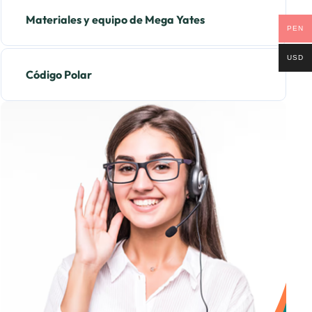
Materiales y equipo de Mega Yates
PEN
USD
Código Polar