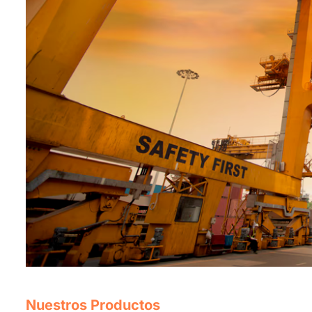
Nuestros Productos