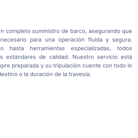
 un completo suministro de barco, asegurando que
ecesario para una operación fluida y segura.
 hasta herramientas especializadas, todos
s estándares de calidad. Nuestro servicio está
pre preparada y su tripulación cuente con todo lo
destino o la duración de la travesía.