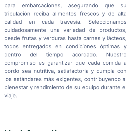
para embarcaciones, asegurando que su
tripulación reciba alimentos frescos y de alta
calidad en cada travesía. Seleccionamos
cuidadosamente una variedad de productos,
desde frutas y verduras hasta carnes y lácteos,
todos entregados en condiciones óptimas y
dentro del tiempo acordado. Nuestro
compromiso es garantizar que cada comida a
bordo sea nutritiva, satisfactoria y cumpla con
los estándares más exigentes, contribuyendo al
bienestar y rendimiento de su equipo durante el
viaje.