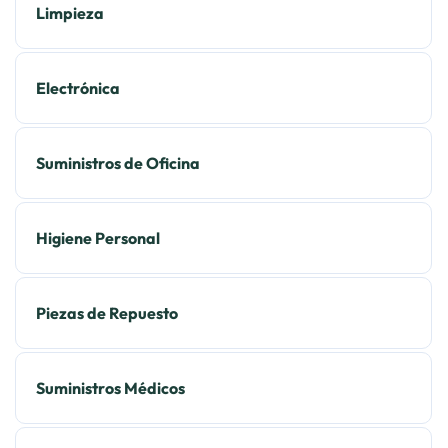
Limpieza
Electrónica
Suministros de Oficina
Higiene Personal
Piezas de Repuesto
Suministros Médicos