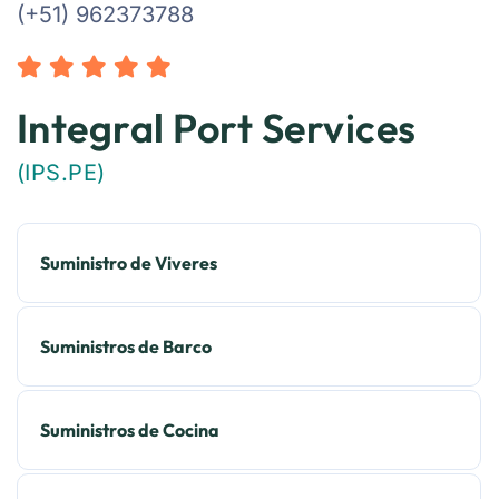
(+51) 962373788
Integral Port Services
(IPS.PE)
Suministro de Viveres
Suministros de Barco
Suministros de Cocina