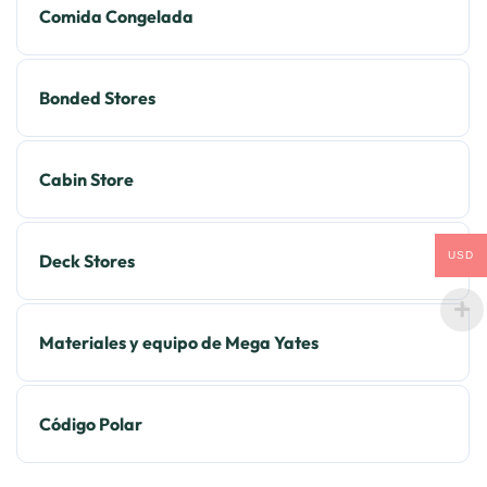
Comida Congelada
Bonded Stores
Cabin Store
USD
Deck Stores
Materiales y equipo de Mega Yates
Código Polar