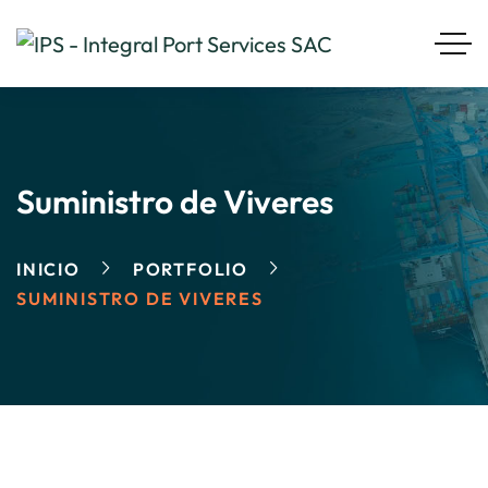
Suministro de Viveres
INICIO
PORTFOLIO
SUMINISTRO DE VIVERES